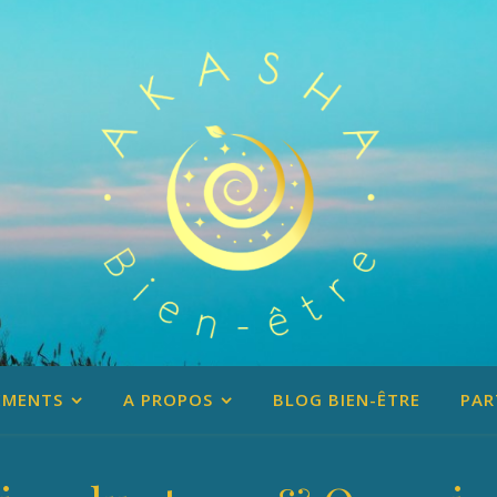
EMENTS
A PROPOS
BLOG BIEN-ÊTRE
PAR