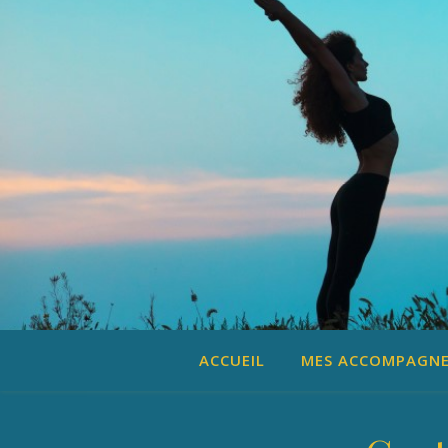
ACCUEIL
MES ACCOMPAGN