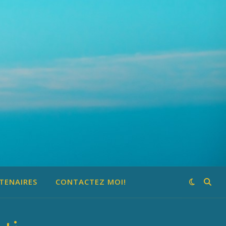
TENAIRES
CONTACTEZ MOI!