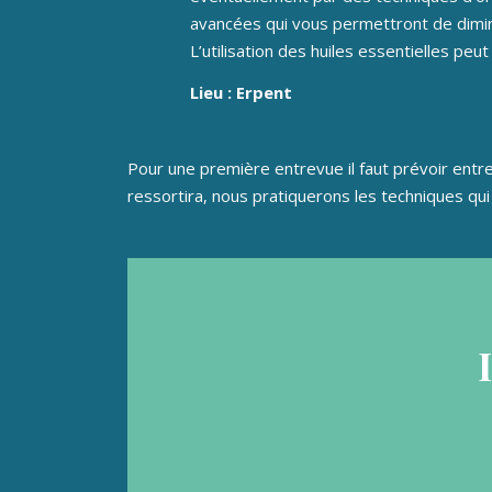
avancées qui vous permettront de dimin
L’utilisation des huiles essentielles peu
Lieu : Erpent
Pour une première entrevue il faut prévoir entre 
ressortira, nous pratiquerons les techniques qui