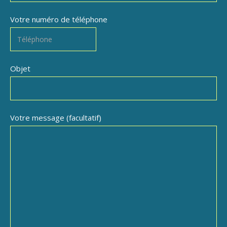
Votre numéro de téléphone
Objet
Votre message (facultatif)