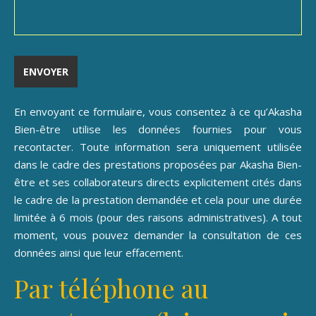
En envoyant ce formulaire, vous consentez à ce qu’Akasha
Bien-être utilise les données fournies pour vous
recontacter. Toute information sera uniquement utilisée
dans le cadre des prestations proposées par Akasha Bien-
être et ses collaborateurs directs explicitement cités dans
le cadre de la prestation demandée et cela pour une durée
limitée à 6 mois (pour des raisons administratives). A tout
moment, vous pouvez demander la consultation de ces
données ainsi que leur effacement.
Par téléphone au