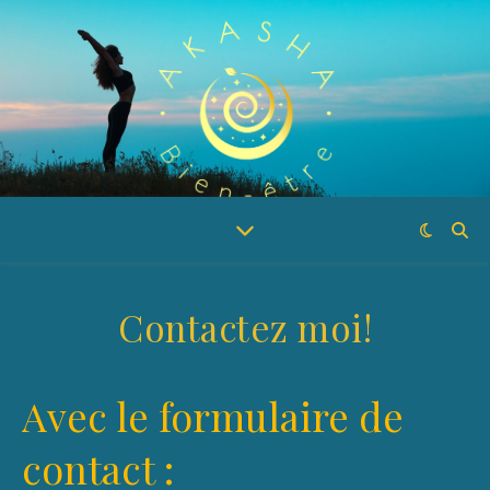
Contactez moi!
Avec le formulaire de
contact :