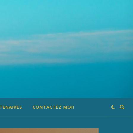
TENAIRES
CONTACTEZ MOI!