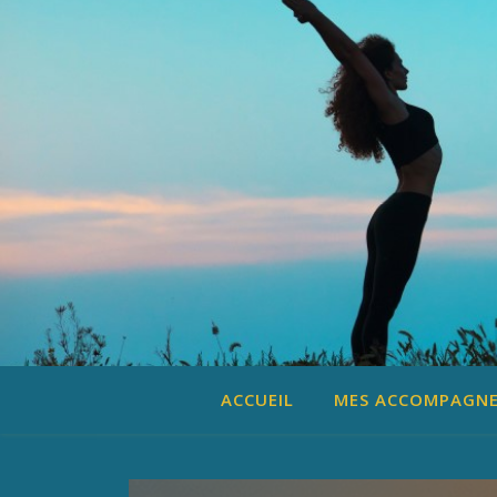
ACCUEIL
MES ACCOMPAGN