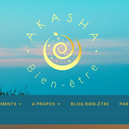
EMENTS
A PROPOS
BLOG BIEN-ÊTRE
PAR